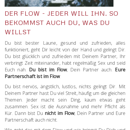
DER FLOW - JEDER WILL IHN. SO
BEKOMMST AUCH DU, WAS DU
WILLST
Du bist bester Laune, gesund und zufrieden, alles
funktioniert, geht Dir leicht von der Hand und gelingt Dir.
Du bist glücklich und zufrieden mit Deinem Partner, Ihr
verbringt Zeit miteinander, habt regelmäßig Sex und seid
Euch nah.
Du bist im Flow
, Dein Partner auch.
Eure
Partnerschaft ist im Flow
.
Du bist nervös, ängstlich, lustlos, nichts gelingt Dir. Mit
Deinem Partner hast Du viel Streit, häufig um die gleichen
Themen. Jeder macht sein Ding, kaum etwas geht
zusammen. Sex ist die Ausnahme und mehr Pflicht als
Kür. Dann bist Du
nicht im Flow
, Dein Partner und Eure
Partnerschaft auch nicht.