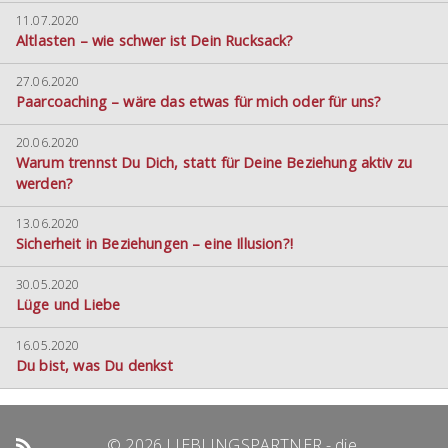
11.07.2020
Altlasten – wie schwer ist Dein Rucksack?
27.06.2020
Paarcoaching – wäre das etwas für mich oder für uns?
20.06.2020
Warum trennst Du Dich, statt für Deine Beziehung aktiv zu
werden?
13.06.2020
Sicherheit in Beziehungen – eine Illusion?!
30.05.2020
Lüge und Liebe
16.05.2020
Du bist, was Du denkst
© 2026 LIEBLINGSPARTNER - die