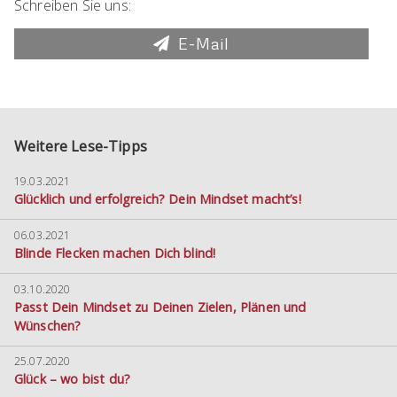
Schreiben Sie uns:
E-Mail
Weitere Lese-Tipps
19.03.2021
Glücklich und erfolgreich? Dein Mindset macht’s!
06.03.2021
Blinde Flecken machen Dich blind!
03.10.2020
Passt Dein Mindset zu Deinen Zielen, Plänen und
Wünschen?
25.07.2020
Glück – wo bist du?