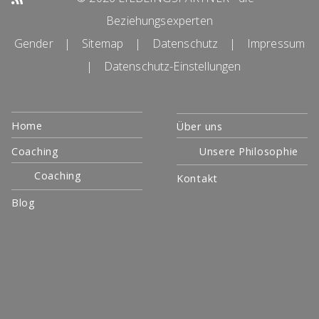
Beziehungsexperten
Gender
|
Sitemap
|
Datenschutz
|
Impressum
|
Datenschutz-Einstellungen
Navigation
Home
Über uns
überspringen
Coaching
Unsere Philosophie
Coaching
Kontakt
Blog