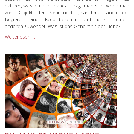
hat der, was ich nicht habe? – fragt man sich, wenn man
vom Objekt der Sehnsucht (manchmal auch der
Begierde) einen Korb bekommt und sie sich einem
anderen zuwendet. Was ist das Geheimnis der Liebe?
Weiterlesen …
Das
Geheimnis
der
Liebe