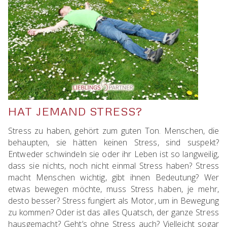
HAT JEMAND STRESS?
Stress zu haben, gehört zum guten Ton. Menschen, die
behaupten, sie hätten keinen Stress, sind suspekt?
Entweder schwindeln sie oder ihr Leben ist so langweilig,
dass sie nichts, noch nicht einmal Stress haben? Stress
macht Menschen wichtig, gibt ihnen Bedeutung? Wer
etwas bewegen möchte, muss Stress haben, je mehr,
desto besser? Stress fungiert als Motor, um in Bewegung
zu kommen? Oder ist das alles Quatsch, der ganze Stress
hausgemacht? Geht’s ohne Stress auch? Vielleicht sogar