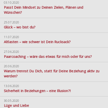
03.10.2020
Passt Dein Mindset zu Deinen Zielen, Plänen und
Wünschen?
25.07.2020
Glück – wo bist du?
11.07.2020
Altlasten – wie schwer ist Dein Rucksack?
27.06.2020
Paarcoaching – wäre das etwas für mich oder für uns?
20.06.2020
Warum trennst Du Dich, statt für Deine Beziehung aktiv zu
werden?
13.06.2020
Sicherheit in Beziehungen – eine Illusion?!
30.05.2020
Lüge und Liebe