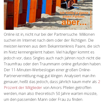
Online ist in, nicht nur bei der Partnersuche. Millionen
suchen im Internet nach dem oder der Richtigen. Die
meisten kennen aus dem Bekanntenkreis Paare, die sich
im Netz kennengelernt haben. Viel häufiger kommt es
jedoch vor, dass Singles auch nach Jahren noch nicht die
Traumfrau oder den Traummann online gefunden haben.
Der 11-Minuten-Werbeslogan einer großen Online-
Partnervermittlung mag gut klingen. Analysiert man ihn
genauer, heißt das jedoch, dass jährlich kaum mehr als
2
Prozent der Mitglieder
von Amors Pfeilen getroffen
werden, man also theoretisch 50 Jahre warten müsste,
um den passenden Mann oder Frau zu finden.