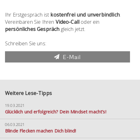
Ihr Erstgespräch ist
kostenfrei und unverbindlich
.
Vereinbaren Sie Ihren
Video-Call
oder ein
persönliches Gespräch
gleich jetzt.
Schreiben Sie uns:
E-Mail
Weitere Lese-Tipps
19.03.2021
Glücklich und erfolgreich? Dein Mindset macht’s!
06.03.2021
Blinde Flecken machen Dich blind!