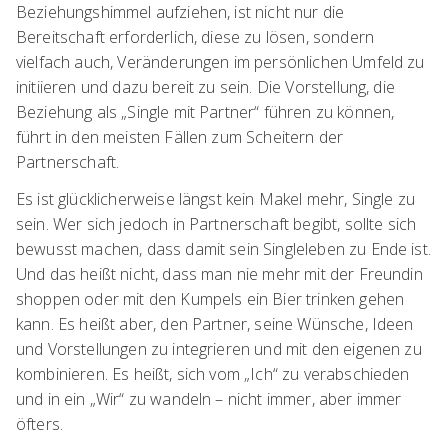
Beziehungshimmel aufziehen, ist nicht nur die
Bereitschaft erforderlich, diese zu lösen, sondern
vielfach auch, Veränderungen im persönlichen Umfeld zu
initiieren und dazu bereit zu sein. Die Vorstellung, die
Beziehung als „Single mit Partner“ führen zu können,
führt in den meisten Fällen zum Scheitern der
Partnerschaft.
Es ist glücklicherweise längst kein Makel mehr, Single zu
sein. Wer sich jedoch in Partnerschaft begibt, sollte sich
bewusst machen, dass damit sein Singleleben zu Ende ist.
Und das heißt nicht, dass man nie mehr mit der Freundin
shoppen oder mit den Kumpels ein Bier trinken gehen
kann. Es heißt aber, den Partner, seine Wünsche, Ideen
und Vorstellungen zu integrieren und mit den eigenen zu
kombinieren. Es heißt, sich vom „Ich“ zu verabschieden
und in ein „Wir“ zu wandeln – nicht immer, aber immer
öfters.