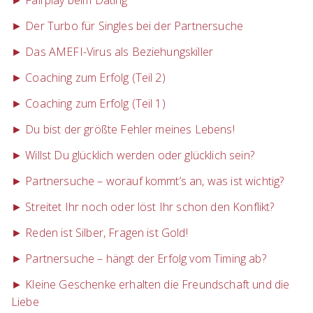
► Fairplay beim Dating
► Der Turbo für Singles bei der Partnersuche
► Das AMEFI-Virus als Beziehungskiller
► Coaching zum Erfolg (Teil 2)
► Coaching zum Erfolg (Teil 1)
► Du bist der größte Fehler meines Lebens!
► Willst Du glücklich werden oder glücklich sein?
► Partnersuche – worauf kommt’s an, was ist wichtig?
► Streitet Ihr noch oder löst Ihr schon den Konflikt?
► Reden ist Silber, Fragen ist Gold!
► Partnersuche – hängt der Erfolg vom Timing ab?
► Kleine Geschenke erhalten die Freundschaft und die
Liebe