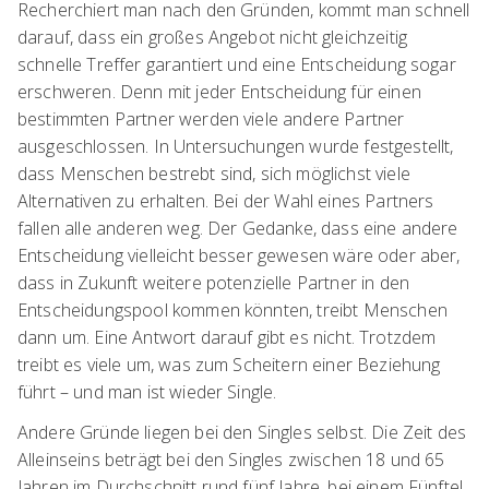
Recherchiert man nach den Gründen, kommt man schnell
darauf, dass ein großes Angebot nicht gleichzeitig
schnelle Treffer garantiert und eine Entscheidung sogar
erschweren. Denn mit jeder Entscheidung für einen
bestimmten Partner werden viele andere Partner
ausgeschlossen. In Untersuchungen wurde festgestellt,
dass Menschen bestrebt sind, sich möglichst viele
Alternativen zu erhalten. Bei der Wahl eines Partners
fallen alle anderen weg. Der Gedanke, dass eine andere
Entscheidung vielleicht besser gewesen wäre oder aber,
dass in Zukunft weitere potenzielle Partner in den
Entscheidungspool kommen könnten, treibt Menschen
dann um. Eine Antwort darauf gibt es nicht. Trotzdem
treibt es viele um, was zum Scheitern einer Beziehung
führt – und man ist wieder Single.
Andere Gründe liegen bei den Singles selbst. Die Zeit des
Alleinseins beträgt bei den Singles zwischen 18 und 65
Jahren im Durchschnitt rund fünf Jahre, bei einem Fünftel