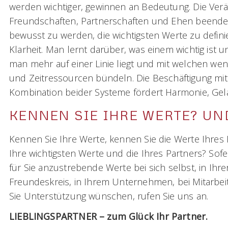
werden wichtiger, gewinnen an Bedeutung. Die Ver
Freundschaften, Partnerschaften und Ehen beende
bewusst zu werden, die wichtigsten Werte zu defini
Klarheit. Man lernt darüber, was einem wichtig ist
man mehr auf einer Linie liegt und mit welchen wen
und Zeitressourcen bündeln. Die Beschäftigung mi
Kombination beider Systeme fördert Harmonie, Gel
KENNEN SIE IHRE WERTE? UN
Kennen Sie Ihre Werte, kennen Sie die Werte Ihres
Ihre wichtigsten Werte und die Ihres Partners? Sof
für Sie anzustrebende Werte bei sich selbst, in Ihre
Freundeskreis, in Ihrem Unternehmen, bei Mitarbe
Sie Unterstützung wünschen, rufen Sie uns an.
LIEBLINGSPARTNER – zum Glück Ihr Partner.