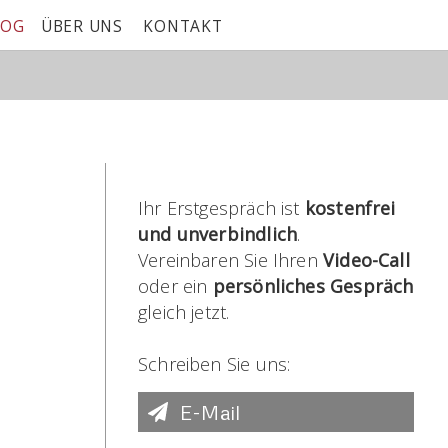
LOG
ÜBER UNS
KONTAKT
Ihr Erstgespräch ist
kostenfrei
und unverbindlich
.
Vereinbaren Sie Ihren
Video-Call
oder ein
persönliches Gespräch
gleich jetzt.
Schreiben Sie uns:
E-Mail