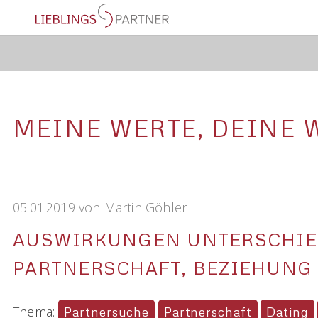
MEINE WERTE, DEINE 
05.01.2019
von
Martin Göhler
AUSWIRKUNGEN UNTERSCHIE
PARTNERSCHAFT, BEZIEHUNG
Thema:
Partnersuche
Partnerschaft
Dating