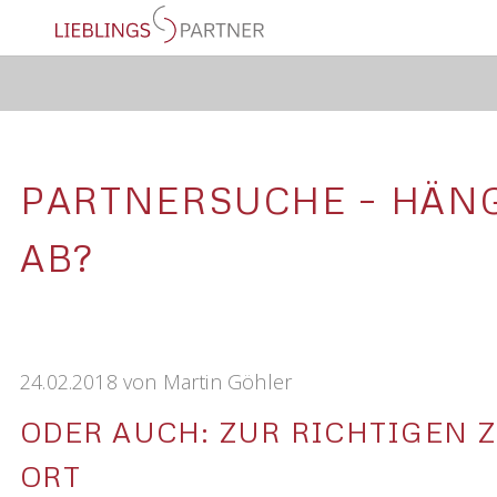
PARTNERSUCHE – HÄNG
AB?
24.02.2018
von
Martin Göhler
ODER AUCH: ZUR RICHTIGEN Z
ORT