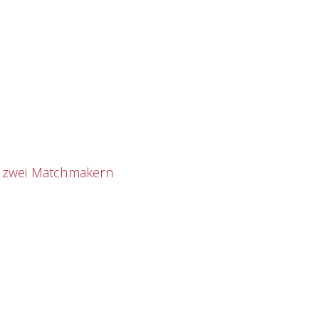
t zwei Matchmakern