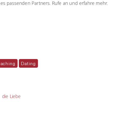
es passenden Partners. Rufe an und erfahre mehr.
aching
Dating
 die Liebe