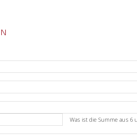
EN
Was ist die Summe aus 6 