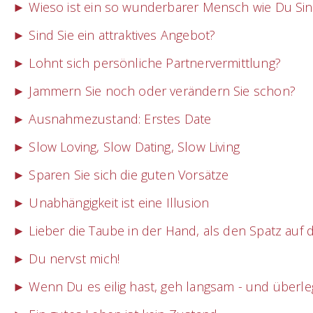
► Wieso ist ein so wunderbarer Mensch wie Du Sin
► Sind Sie ein attraktives Angebot?
► Lohnt sich persönliche Partnervermittlung?
► Jammern Sie noch oder verändern Sie schon?
► Ausnahmezustand: Erstes Date
► Slow Loving, Slow Dating, Slow Living
► Sparen Sie sich die guten Vorsätze
► Unabhängigkeit ist eine Illusion
► Lieber die Taube in der Hand, als den Spatz auf
► Du nervst mich!
► Wenn Du es eilig hast, geh langsam - und überl