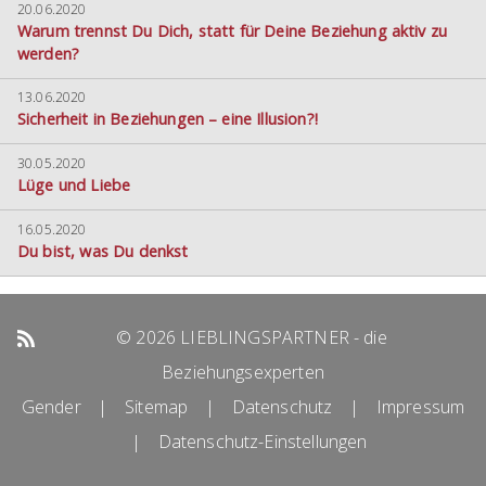
20.06.2020
Warum trennst Du Dich, statt für Deine Beziehung aktiv zu
werden?
13.06.2020
Sicherheit in Beziehungen – eine Illusion?!
30.05.2020
Lüge und Liebe
16.05.2020
Du bist, was Du denkst
© 2026 LIEBLINGSPARTNER - die
Beziehungsexperten
Gender
|
Sitemap
|
Datenschutz
|
Impressum
|
Datenschutz-Einstellungen