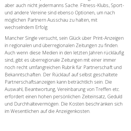
aber auch nicht jedermanns Sache. Fitness-Klubs, Sport-
und andere Vereine sind ebenso Optionen, um nach
möglichen Partnern Ausschau zu halten, mit
wechselndem Erfolg.
Mancher Single versucht, sein Glück über Print-Anzeigen
in regionalen und überregionalen Zeitungen zu finden.
Auch wenn diese Medien in den letzten Jahren rückläufig
sind, gibt es überregionale Zeitungen mit einer immer
noch recht umfangreichen Rubrik für Partnerschaft und
Bekanntschaften. Der Rücklauf auf selbst geschaltete
Partnerschaftsanzeigen kann beträchtlich sein. Die
Auswahl, Beantwortung, Vereinbarung von Treffen etc.
erfordert einen hohen persönlichen Zeiteinsatz, Geduld
und Durchhaltevermögen. Die Kosten beschränken sich
im Wesentlichen auf die Anzeigenkosten.