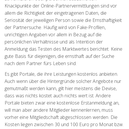
Knackpunkte der Online-Partnervermittlungen sind vor
allem die Richtigkeit der eingetragenen Daten, die
Seriosität der jeweiligen Person sowie die Ernsthaftigkeit
der Partnersuche. Häufig wird von Fake-Profilen,
unrichtigen Angaben vor allem in Bezug auf die
persönlichen Verhältnisse und als Intention der
Anmeldung das Testen des Marktwertes berichtet. Keine
gute Basis für diejenigen, die ernsthaft auf der Suche
nach dem Partner fürs Leben sind.
Es gibt Portale, die ihre Leistungen kostenlos anbieten.
Auch wenn über die Hintergründe solcher Angebote nur
gemutmaßt werden kann, gilt hier meistens die Devise,
dass was nichts kostet auch nichts wert ist. Andere
Portale bieten zwar eine kostenlose Erstanmeldung an,
will man aber andere Mitglieder kennenlernen, muss
vorher eine Mitgliedschaft abgeschlossen werden. Die
Kosten liegen zwischen 30 und 100 Euro pro Monat bzw.