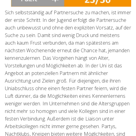
Sich selbstständig auf Partnersuche zu machen, ist immer
der erste Schritt. In der Jugend erfolgt die Partnersuche
auch unbewusst und ohne den expliziten Vorsatz, auf der
Suche zu sein. Damit sind wenig Druck und meistens
auch kaum Frust verbunden, da man spätestens am
nächsten Wochenende erneut die Chance hat, jemanden
kennenzulernen. Das Vorgehen hängt von Alter,
Vorstellungen und Möglichkeiten ab. In der Uni ist das
Angebot an potenziellen Partnern mit ähnlicher
Ausrichtung und Zielen groß. Für diejenigen, die ihren
Uniabschluss ohne einen festen Partner feiern, wird die
Luft dünner, da die Möglichkeiten eines Kennenlernens
weniger werden. Im Unternehmen sind die Altersgruppen
nicht mehr so homogen und viele Kollegen sind in einer
festen Verbindung. Außerdem ist die Liaison unter
Arbeitskollegen nicht immer gerne gesehen. Partys,
Nachtklubs, Kneipen bieten weitere Möglichkeiten, sind