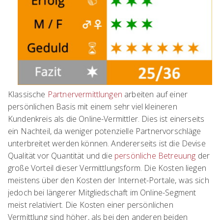
Klassische
Partnervermittlungen
arbeiten auf einer
persönlichen Basis mit einem sehr viel kleineren
Kundenkreis als die Online-Vermittler. Dies ist einerseits
ein Nachteil, da weniger potenzielle Partnervorschläge
unterbreitet werden können. Andererseits ist die Devise
Qualität vor Quantität und die
persönliche Betreuung
der
große Vorteil dieser Vermittlungsform. Die Kosten liegen
meistens über den Kosten der Internet-Portale, was sich
jedoch bei längerer Mitgliedschaft im Online-Segment
meist relativiert. Die Kosten einer persönlichen
Vermittlung sind höher, als bei den anderen beiden