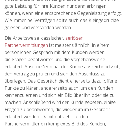
gute Leistung für ihre Kunden nur dann erbringen
können, wenn eine entsprechende Gegenleistung erfolgt.
Wie immer bei Verträgen sollte auch das Kleingedruckte
gelesen und verstanden werden.
Die Arbeitsweise klassischer,
seriöser
Partnervermittlungen
ist meistens ähnlich. In einem
persönlichen Gespräch mit dem Kunden werden
die Fragen beantwortet und die Vorgehensweise
erläutert. Anschließend hat der Kunde ausreichend Zeit,
den Vertrag zu prüfen und sich den Abschluss zu
überlegen. Das Gespräch dient einerseits dazu, offene
Punkte zu klären, andererseits auch, um den Kunden
kennenzulernen und sich ein Bild über ihn oder sie zu
machen. Anschließend wird der Kunde gebeten, einige
Fragen zu beantworten, die wiederum im Gespräch
erläutert werden. Damit entsteht für den
Partnervermittler ein komplexes Bild des Kunden,