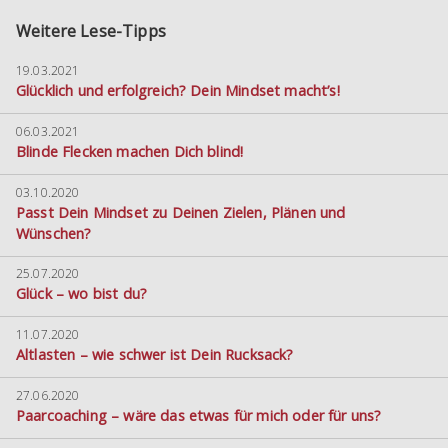
Weitere Lese-Tipps
19.03.2021
Glücklich und erfolgreich? Dein Mindset macht’s!
06.03.2021
Blinde Flecken machen Dich blind!
03.10.2020
Passt Dein Mindset zu Deinen Zielen, Plänen und
Wünschen?
25.07.2020
Glück – wo bist du?
11.07.2020
Altlasten – wie schwer ist Dein Rucksack?
27.06.2020
Paarcoaching – wäre das etwas für mich oder für uns?