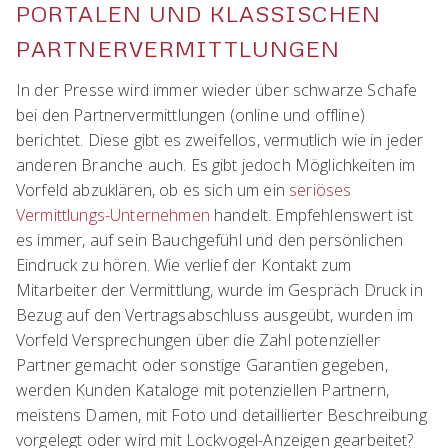
PORTALEN UND KLASSISCHEN
PARTNERVERMITTLUNGEN
In der Presse wird immer wieder über schwarze Schafe
bei den Partnervermittlungen (online und offline)
berichtet. Diese gibt es zweifellos, vermutlich wie in jeder
anderen Branche auch. Es gibt jedoch Möglichkeiten im
Vorfeld abzuklären, ob es sich um ein
seriöses
Vermittlungs-Unternehmen
handelt. Empfehlenswert ist
es immer, auf sein Bauchgefühl und den persönlichen
Eindruck zu hören. Wie verlief der Kontakt zum
Mitarbeiter der Vermittlung, wurde im Gespräch Druck in
Bezug auf den Vertragsabschluss ausgeübt, wurden im
Vorfeld Versprechungen über die Zahl potenzieller
Partner gemacht oder sonstige Garantien gegeben,
werden Kunden Kataloge mit potenziellen Partnern,
meistens Damen, mit Foto und detaillierter Beschreibung
vorgelegt oder wird mit Lockvogel-Anzeigen gearbeitet?