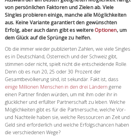
von persönlichen Faktoren und Zielen ab. Viele
Singles probieren einige, manche alle Möglichkeiten
aus. Keine Variante garantiert den gewünschten
Erfolg, aber auch dann gibt es weitere
Optionen
, um
dem Glück auf die Sprünge zu helfen.
Ob die immer wieder publizierten Zahlen, wie viele Singles
es in Deutschland, Österreich und der Schweiz gibt,
stimmen oder nicht, spielt nicht die entscheidende Rolle.
Denn ob es nun 20, 25 oder 30 Prozent der
Gesamtbevölkerung sind, ist sekundär. Fakt ist, dass
einige Millionen Menschen in den drei Ländern
gerne
einen Partner finden würden, um mit ihm oder ihr in
glücklicher und erfüllter Partnerschaft zu leben. Welche
Möglichkeiten gibt es für die Partnersuche, welche Vor-
und Nachteile haben sie, welche Ressourcen an Zeit und
Geld sind erforderlich und welche Erfolgschancen haben
die verschiedenen Wege?