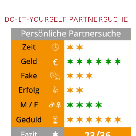
DO-IT-YOURSELF PARTNERSUCHE