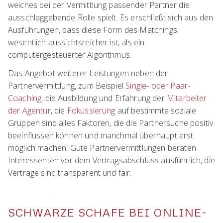
welches bei der Vermittlung passender Partner die
ausschlaggebende Rolle spielt. Es erschließt sich aus den
Ausführungen, dass diese Form des Matchings
wesentlich aussichtsreicher ist, als ein
computergesteuerter Algorithmus.
Das Angebot weiterer Leistungen neben der
Partnervermittlung, zum Beispiel
Single- oder Paar-
Coaching
, die Ausbildung und Erfahrung der
Mitarbeiter
der Agentur
, die
Fokussierung
auf bestimmte soziale
Gruppen sind alles Faktoren, die die Partnersuche positiv
beeinflussen können und manchmal überhaupt erst
möglich machen. Gute Partnervermittlungen beraten
Interessenten vor dem Vertragsabschluss ausführlich, die
Verträge sind transparent und fair.
SCHWARZE SCHAFE BEI ONLINE-