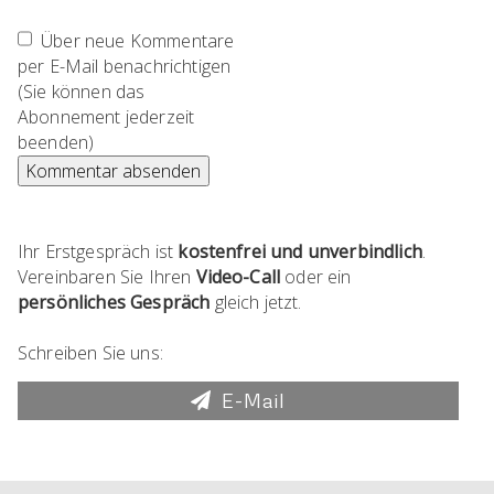
Über neue Kommentare
per E-Mail benachrichtigen
(Sie können das
Abonnement jederzeit
beenden)
Kommentar absenden
Ihr Erstgespräch ist
kostenfrei und unverbindlich
.
Vereinbaren Sie Ihren
Video-Call
oder ein
persönliches Gespräch
gleich jetzt.
Schreiben Sie uns:
E-Mail