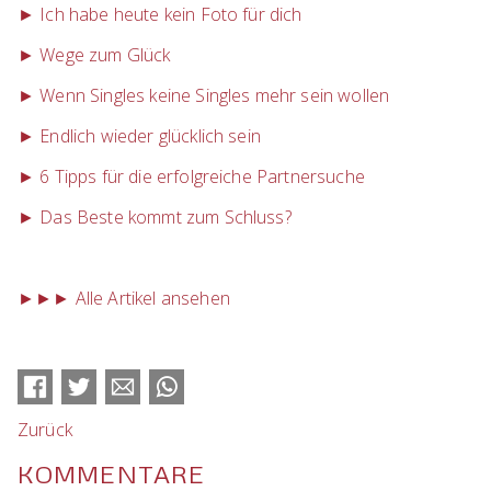
► Ich habe heute kein Foto für dich
► Wege zum Glück
► Wenn Singles keine Singles mehr sein wollen
► Endlich wieder glücklich sein
► 6 Tipps für die erfolgreiche Partnersuche
► Das Beste kommt zum Schluss?
►►► Alle Artikel ansehen
Facebook
Twitter
E-mail
WhatsApp
Zurück
KOMMENTARE