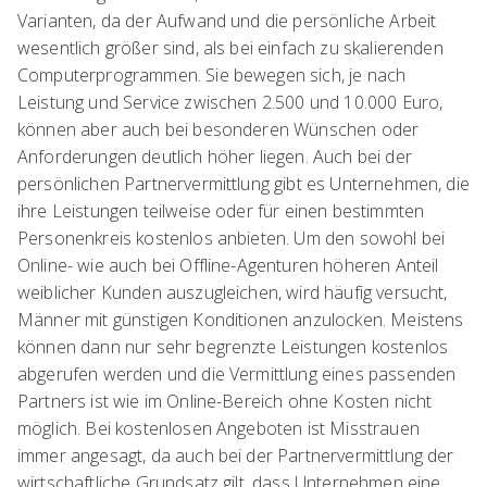
Varianten, da der Aufwand und die persönliche Arbeit
wesentlich größer sind, als bei einfach zu skalierenden
Computerprogrammen. Sie bewegen sich, je nach
Leistung und Service zwischen 2.500 und 10.000 Euro,
können aber auch bei besonderen Wünschen oder
Anforderungen deutlich höher liegen. Auch bei der
persönlichen Partnervermittlung gibt es Unternehmen, die
ihre Leistungen teilweise oder für einen bestimmten
Personenkreis kostenlos anbieten. Um den sowohl bei
Online- wie auch bei Offline-Agenturen höheren Anteil
weiblicher Kunden auszugleichen, wird häufig versucht,
Männer mit günstigen Konditionen anzulocken. Meistens
können dann nur sehr begrenzte Leistungen kostenlos
abgerufen werden und die Vermittlung eines passenden
Partners ist wie im Online-Bereich ohne Kosten nicht
möglich. Bei kostenlosen Angeboten ist Misstrauen
immer angesagt, da auch bei der Partnervermittlung der
wirtschaftliche Grundsatz gilt, dass Unternehmen eine