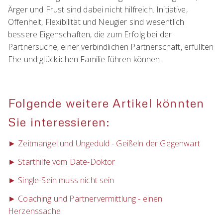
Ärger und Frust sind dabei nicht hilfreich. Initiative,
Offenheit, Flexibilität und Neugier sind wesentlich
bessere Eigenschaften, die zum Erfolg bei der
Partnersuche, einer verbindlichen Partnerschaft, erfüllten
Ehe und glücklichen Familie führen können.
Folgende weitere Artikel könnten
Sie interessieren:
► Zeitmangel und Ungeduld - Geißeln der Gegenwart
► Starthilfe vom Date-Doktor
► Single-Sein muss nicht sein
► Coaching und Partnervermittlung - einen
Herzenssache