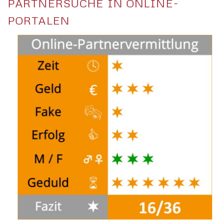
PARTNERSUCHE IN ONLINE-
PORTALEN