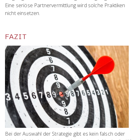
Eine seriöse Partnervermittlung wird solche Praktiken
nicht einsetzen.
FAZIT
Bei der Auswahl der Strategie gibt es kein falsch oder