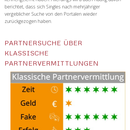
berichtet, dass sich Singles nach mehrjähriger
vergeblicher Suche von den Portalen wieder
zurückgezogen haben.
PARTNERSUCHE ÜBER
KLASSISCHE
PARTNERVERMITTLUNGEN