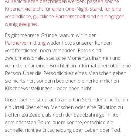
Äußerlichkeiten beschrieben werden, passen solche
Kriterien vielleicht für einen One-Night-Stand, für eine
verbindliche, glückliche Partnerschaft sind sie hingegen
wenig geeignet.
Es gibt mehrere Gründe, warum wir in der
Partnervermittlung
weder Fotos unserer Kunden
veröffentlichen, noch versenden. Fotos sind
zweidimensionale, statische Momentaufnahmen und
vermitteln nur einen Bruchteil an Informationen über eine
Person. Über die Persönlichkeit eines Menschen geben
sie nichts her, sondern bedienen die herkömmlichen
Klischeevorstellungen - oder eben nicht.
Unser Gehirn ist darauf trainiert, in Sekundenbruchteilen
ein Urteil über einen Menschen oder eine Situation zu
treffen. Zu Zeiten, als noch der Säbelzahntiger hinter
dem nächsten Baum lauern konnte, entschied die
schnelle, richtige Entscheidung über Leben oder Tod.