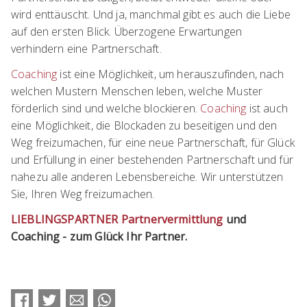
wird enttäuscht. Und ja, manchmal gibt es auch die Liebe
auf den ersten Blick. Überzogene Erwartungen
verhindern eine Partnerschaft.
Coaching
ist eine Möglichkeit, um herauszufinden, nach
welchen Mustern Menschen leben, welche Muster
förderlich sind und welche blockieren.
Coaching
ist auch
eine Möglichkeit, die Blockaden zu beseitigen und den
Weg freizumachen, für eine neue Partnerschaft, für Glück
und Erfüllung in einer bestehenden Partnerschaft und für
nahezu alle anderen Lebensbereiche. Wir unterstützen
Sie, Ihren Weg freizumachen.
LIEBLINGSPARTNER Partnervermittlung
und
Coaching - zum Glück Ihr Partner.
Facebook
Twitter
E-mail
WhatsApp