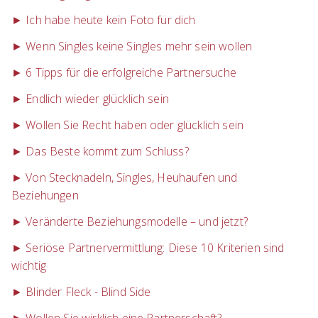
► Ich habe heute kein Foto für dich
► Wenn Singles keine Singles mehr sein wollen
► 6 Tipps für die erfolgreiche Partnersuche
► Endlich wieder glücklich sein
► Wollen Sie Recht haben oder glücklich sein
► Das Beste kommt zum Schluss?
► Von Stecknadeln, Singles, Heuhaufen und
Beziehungen
► Veränderte Beziehungsmodelle – und jetzt?
► Seriöse Partnervermittlung: Diese 10 Kriterien sind
wichtig
► Blinder Fleck - Blind Side