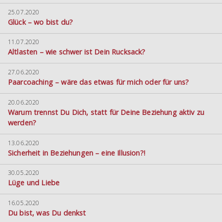
25.07.2020
Glück – wo bist du?
11.07.2020
Altlasten – wie schwer ist Dein Rucksack?
27.06.2020
Paarcoaching – wäre das etwas für mich oder für uns?
20.06.2020
Warum trennst Du Dich, statt für Deine Beziehung aktiv zu
werden?
13.06.2020
Sicherheit in Beziehungen – eine Illusion?!
30.05.2020
Lüge und Liebe
16.05.2020
Du bist, was Du denkst