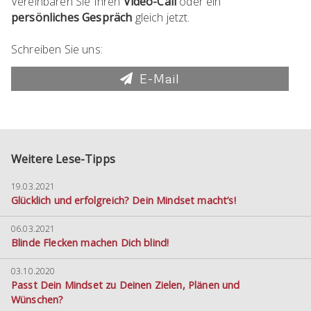
Vereinbaren Sie Ihren
Video-Call
oder ein
persönliches Gespräch
gleich jetzt.
Schreiben Sie uns:
E-Mail
Weitere Lese-Tipps
19.03.2021
Glücklich und erfolgreich? Dein Mindset macht’s!
06.03.2021
Blinde Flecken machen Dich blind!
03.10.2020
Passt Dein Mindset zu Deinen Zielen, Plänen und
Wünschen?