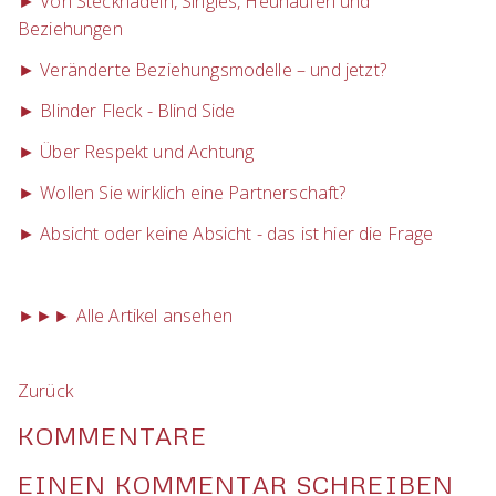
► Von Stecknadeln, Singles, Heuhaufen und
Beziehungen
► Veränderte Beziehungsmodelle – und jetzt?
► Blinder Fleck - Blind Side
► Über Respekt und Achtung
► Wollen Sie wirklich eine Partnerschaft?
► Absicht oder keine Absicht - das ist hier die Frage
►►► Alle Artikel ansehen
Zurück
KOMMENTARE
EINEN KOMMENTAR SCHREIBEN