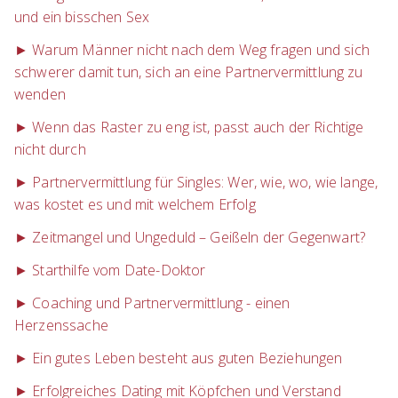
und ein bisschen Sex
► Warum Männer nicht nach dem Weg fragen und sich
schwerer damit tun, sich an eine Partnervermittlung zu
wenden
► Wenn das Raster zu eng ist, passt auch der Richtige
nicht durch
► Partnervermittlung für Singles: Wer, wie, wo, wie lange,
was kostet es und mit welchem Erfolg
► Zeitmangel und Ungeduld – Geißeln der Gegenwart?
► Starthilfe vom Date-Doktor
► Coaching und Partnervermittlung - einen
Herzenssache
► Ein gutes Leben besteht aus guten Beziehungen
► Erfolgreiches Dating mit Köpfchen und Verstand