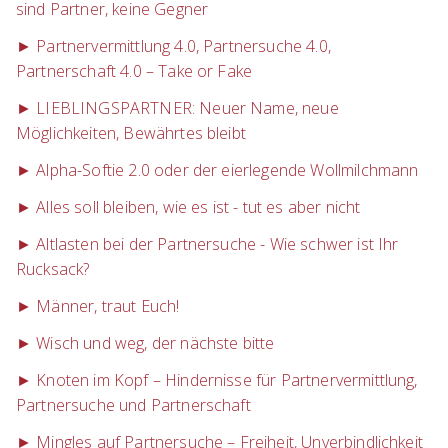
sind Partner, keine Gegner
► Partnervermittlung 4.0, Partnersuche 4.0,
Partnerschaft 4.0 – Take or Fake
► LIEBLINGSPARTNER: Neuer Name, neue
Möglichkeiten, Bewährtes bleibt
► Alpha-Softie 2.0 oder der eierlegende Wollmilchmann
► Alles soll bleiben, wie es ist - tut es aber nicht
► Altlasten bei der Partnersuche - Wie schwer ist Ihr
Rucksack?
► Männer, traut Euch!
► Wisch und weg, der nächste bitte
► Knoten im Kopf – Hindernisse für Partnervermittlung,
Partnersuche und Partnerschaft
► Mingles auf Partnersuche – Freiheit, Unverbindlichkeit