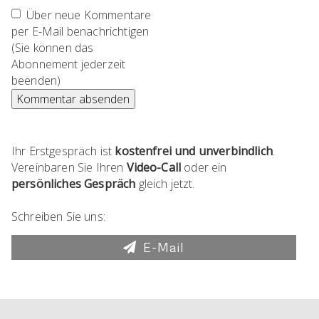
Über neue Kommentare
per E-Mail benachrichtigen
(Sie können das
Abonnement jederzeit
beenden)
Kommentar absenden
Ihr Erstgespräch ist
kostenfrei und unverbindlich
.
Vereinbaren Sie Ihren
Video-Call
oder ein
persönliches Gespräch
gleich jetzt.
Schreiben Sie uns:
E-Mail