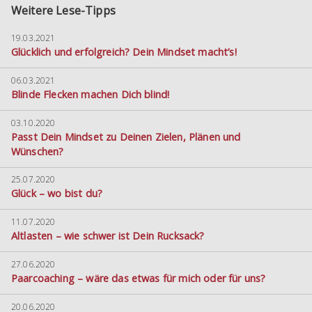
Weitere Lese-Tipps
19.03.2021
Glücklich und erfolgreich? Dein Mindset macht’s!
06.03.2021
Blinde Flecken machen Dich blind!
03.10.2020
Passt Dein Mindset zu Deinen Zielen, Plänen und
Wünschen?
25.07.2020
Glück – wo bist du?
11.07.2020
Altlasten – wie schwer ist Dein Rucksack?
27.06.2020
Paarcoaching – wäre das etwas für mich oder für uns?
20.06.2020