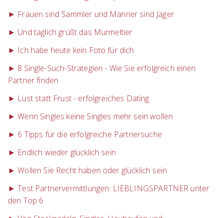
► Frauen sind Sammler und Männer sind Jäger
► Und täglich grüßt das Murmeltier
► Ich habe heute kein Foto für dich
► 8 Single-Such-Strategien - Wie Sie erfolgreich einen
Partner finden
► Lust statt Frust - erfolgreiches Dating
► Wenn Singles keine Singles mehr sein wollen
► 6 Tipps für die erfolgreiche Partnersuche
► Endlich wieder glücklich sein
► Wollen Sie Recht haben oder glücklich sein
► Test Partnervermittlungen: LIEBLINGSPARTNER unter
den Top 6