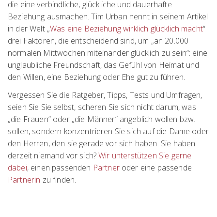
die eine verbindliche, glückliche und dauerhafte
Beziehung ausmachen. Tim Urban nennt in seinem Artikel
in der Welt „
Was eine Beziehung wirklich glücklich macht
“
drei Faktoren, die entscheidend sind, um „an 20.000
normalen Mittwochen miteinander glücklich zu sein“: eine
unglaubliche Freundschaft, das Gefühl von Heimat und
den Willen, eine Beziehung oder Ehe gut zu führen.
Vergessen Sie die Ratgeber, Tipps, Tests und Umfragen,
seien Sie Sie selbst, scheren Sie sich nicht darum, was
„die Frauen“ oder „die Männer“ angeblich wollen bzw.
sollen, sondern konzentrieren Sie sich auf die Dame oder
den Herren, den sie gerade vor sich haben. Sie haben
derzeit niemand vor sich?
Wir unterstützen Sie gerne
dabei
, einen passenden
Partner
oder eine passende
Partnerin
zu finden.