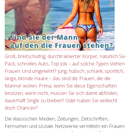
Groß, breitschultrig, durchtrainierter Körper, natürlich Six-
Pack, schnelles Auto, Top-Job – auf solche Typen stehen
Frauen. Und umgekehrt? Jung, hübsch, schlank, sportlich,
lange, blonde Haare – das sind die Frauen, die die
Männer wollen. Prima, wenn Sie diese Eigenschaften
besitzen; wenn nicht, müssen Sie sich damit abfinden,
dauerhaft Single zu bleiben? Oder haben Sie vielleicht
doch Chancen?
Die klassischen Medien, Zeitungen, Zeitschriften,
Fernsehen und soziale Netzwerke vermitteln ein Frauen-