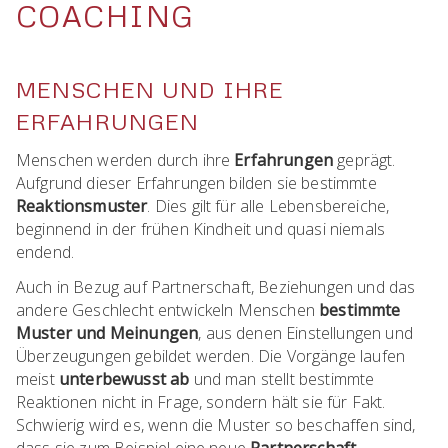
COACHING
MENSCHEN UND IHRE
ERFAHRUNGEN
Menschen werden durch ihre
Erfahrungen
geprägt.
Aufgrund dieser Erfahrungen bilden sie bestimmte
Reaktionsmuster
. Dies gilt für alle Lebensbereiche,
beginnend in der frühen Kindheit und quasi niemals
endend.
Auch in Bezug auf Partnerschaft, Beziehungen und das
andere Geschlecht entwickeln Menschen
bestimmte
Muster und Meinungen
, aus denen Einstellungen und
Überzeugungen gebildet werden. Die Vorgänge laufen
meist
unterbewusst ab
und man stellt bestimmte
Reaktionen nicht in Frage, sondern hält sie für Fakt.
Schwierig wird es, wenn die Muster so beschaffen sind,