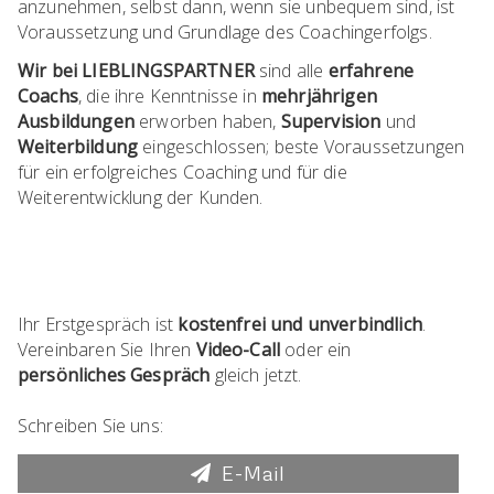
anzunehmen, selbst dann, wenn sie unbequem sind, ist
Voraussetzung und Grundlage des Coachingerfolgs.
Wir bei LIEBLINGSPARTNER
sind alle
erfahrene
Coachs
, die ihre Kenntnisse in
mehrjährigen
Ausbildungen
erworben haben,
Supervision
und
Weiterbildung
eingeschlossen; beste Voraussetzungen
für ein erfolgreiches Coaching und für die
Weiterentwicklung der Kunden.
Ihr Erstgespräch ist
kostenfrei und unverbindlich
.
Vereinbaren Sie Ihren
Video-Call
oder ein
persönliches Gespräch
gleich jetzt.
Schreiben Sie uns:
E-Mail