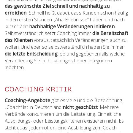
das gewünschte Ziel schnell und nachhaltig zu
erreichen
. Schnell heißt dabei, dass Kunden schon häufig
in den ersten Stunden „Aha-Erlebnisse” haben und nach
kurzer Zeit
nachhaltige Veränderungen initiieren
.
Selbstverständlich setzt Coaching immer
die Bereitschaft
des Klienten
voraus, tatsächlich Veränderungen auch zu
wollen. Und ebenso selbstverständlich haben Sie immer
die letzte Entscheidung
, ob und gegebenenfalls welche
Veränderung Sie in Ihr künftiges Leben integrieren
möchten.
COACHING KRITIK
Coaching-Angebote
gibt es viele und die Bezeichnung
„Coach“ ist in Deutschland
nicht geschützt
. Mehrere
Verbände konkurrieren um die Leitstellung. Einheitliche
Ausbildungs- oder Leistungskriterien existieren nicht. Es
steht quasi jedem offen, eine Ausbildung zum Coach