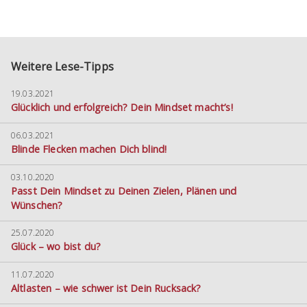
Weitere Lese-Tipps
19.03.2021
Glücklich und erfolgreich? Dein Mindset macht’s!
06.03.2021
Blinde Flecken machen Dich blind!
03.10.2020
Passt Dein Mindset zu Deinen Zielen, Plänen und
Wünschen?
25.07.2020
Glück – wo bist du?
11.07.2020
Altlasten – wie schwer ist Dein Rucksack?